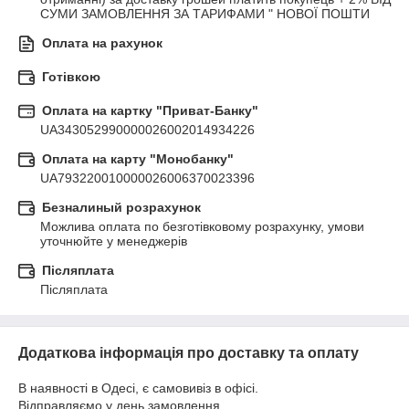
СУМИ ЗАМОВЛЕННЯ ЗА ТАРИФАМИ " НОВОЇ ПОШТИ
Оплата на рахунок
Готівкою
Оплата на картку "Приват-Банку"
UA343052990000026002014934226
Оплата на карту "Монобанку"
UA793220010000026006370023396
Безналиный розрахунок
Можлива оплата по безготівковому розрахунку, умови 
уточнюйте у менеджерів
Післяплата
Післяплата
Додаткова інформація про доставку та оплату
В наявності в Одесі, є самовивіз в офісі.
Відправляємо у день замовлення.