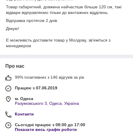
Товар габаритний, довжина найчастіше більше 120 см, такі
відвари відправляємо тільки до вантажних відділень.
Відправка протягом 2 днів
Дякую!
Є можливість доставити товар у Молдову, зв'яжіться з
менеджером
Про нас
99% позитивних з 146 відгуків за рік
Працює з 07.06.2019
м. Одеса
Разумовського 3, Одеса, Україна
Контакти
Сьогодні працює з 08:00 до 17:00
Показати весь графік роботи