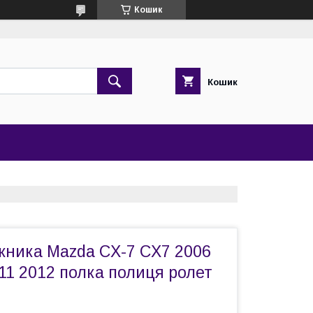
Кошик
Кошик
жника Mazda CX-7 CX7 2006
11 2012 полка полиця ролет