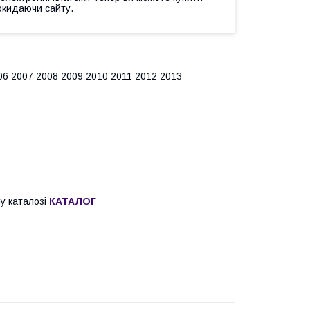
окидаючи сайту.
6 2007 2008 2009 2010 2011 2012 2013
у каталозі
КАТАЛОГ