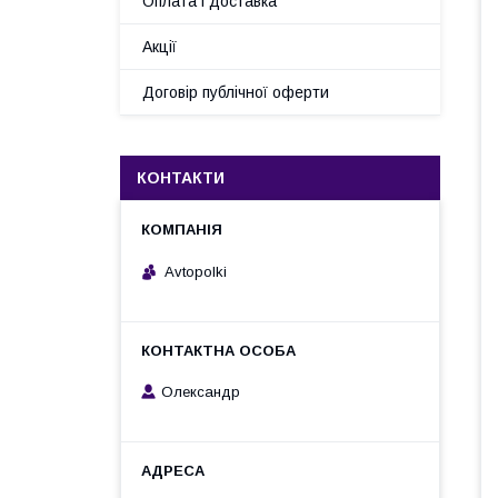
Оплата і доставка
Акції
Договір публічної оферти
КОНТАКТИ
Avtopolki
Олександр