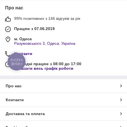
Про нас
99% позитивних з 146 відгуків за рік
Працює з 07.06.2019
м. Одеса
Разумовського 3, Одеса, Україна
Контакти
КНОПКА
Сьогодні працює з 08:00 до 17:00
ЗВ'ЯЗКУ
Показати весь графік роботи
Про нас
Контакти
Доставка та оплата