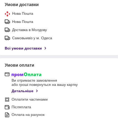
Умови доставки
Нова Пошта
Нова Пошта
Доставка в Молдову
Самовыивіз у м. Одеса
Всі умови доставки
Умови оплати
Ви отримаєте замовлення
або гроші повернуться на вашу картку
Детальніше
Оплатити частинами
Післяплата
Оплата на рахунок