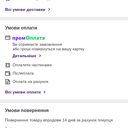
Всі умови доставки
Умови оплати
Ви отримаєте замовлення
або гроші повернуться на вашу картку
Детальніше
Оплатити частинами
Післяплата
Оплата на рахунок
Всі умови оплати
Умови повернення
Повернення товару впродовж 14 днів за рахунок покупця