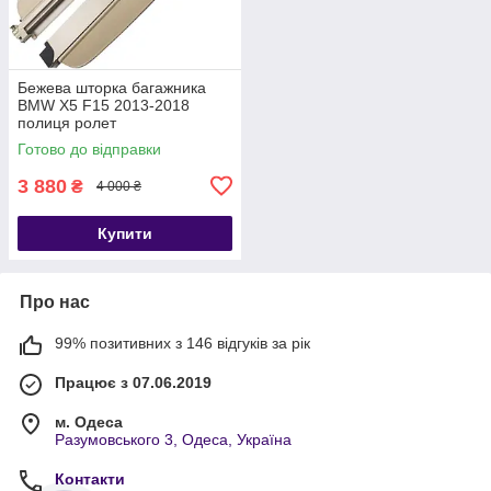
Бежева шторка багажника
BMW X5 F15 2013-2018
полиця ролет
Готово до відправки
3 880
₴
4 000 ₴
Купити
Про нас
99% позитивних з 146 відгуків за рік
Працює з 07.06.2019
м. Одеса
Разумовського 3, Одеса, Україна
Контакти