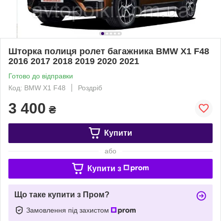
Шторка полиця ролет багажника BMW X1 F48
2016 2017 2018 2019 2020 2021
Готово до відправки
Код: BMW X1 F48
Роздріб
3 400
₴
Купити
або
Купити з
Що таке купити з Пром?
Замовлення під захистом