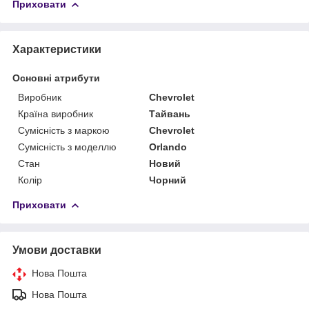
Приховати
Характеристики
Основні атрибути
Виробник
Chevrolet
Країна виробник
Тайвань
Сумісність з маркою
Chevrolet
Сумісність з моделлю
Orlando
Стан
Новий
Колір
Чорний
Приховати
Умови доставки
Нова Пошта
Нова Пошта