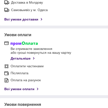
Доставка в Молдову
Самовыивіз у м. Одеса
Всі умови доставки
Умови оплати
Ви отримаєте замовлення
або гроші повернуться на вашу картку
Детальніше
Оплатити частинами
Післяплата
Оплата на рахунок
Всі умови оплати
Умови повернення