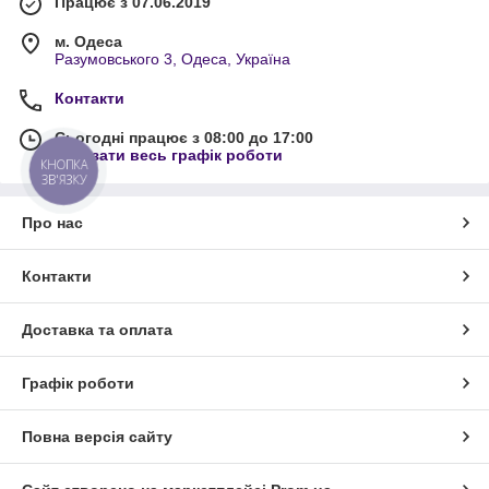
Працює з 07.06.2019
м. Одеса
Разумовського 3, Одеса, Україна
Контакти
Сьогодні працює з 08:00 до 17:00
Показати весь графік роботи
КНОПКА
ЗВ'ЯЗКУ
Про нас
Контакти
Доставка та оплата
Графік роботи
Повна версія сайту