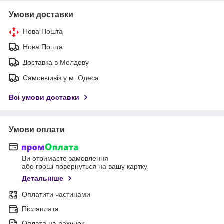
Умови доставки
Нова Пошта
Нова Пошта
Доставка в Молдову
Самовыивіз у м. Одеса
Всі умови доставки
Умови оплати
Ви отримаєте замовлення
або гроші повернуться на вашу картку
Детальніше
Оплатити частинами
Післяплата
Оплата на рахунок