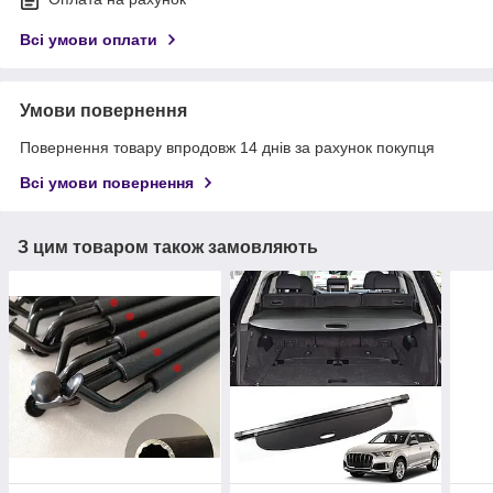
Всі умови оплати
Умови повернення
Повернення товару впродовж 14 днів за рахунок покупця
Всі умови повернення
З цим товаром також замовляють