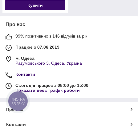
Купити
Про нас
99% позитивних з 146 відгуків за рік
Працює з 07.06.2019
м. Одеса
Разумовського 3, Одеса, Україна
Контакти
Сьогодні працює з 08:00 до 15:00
Показати весь графік роботи
КНОПКА
ЗВ'ЯЗКУ
Про нас
Контакти