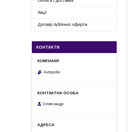
Оплата і доставка
Акції
Договір публічної оферти
КОНТАКТИ
Avtopolki
Олександр