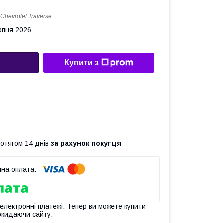
:
Chevrolet Traverse
рпня 2026
Купити з
ротягом 14 днів
за рахунок покупця
 електронні платежі. Тепер ви можете купити
окидаючи сайту.