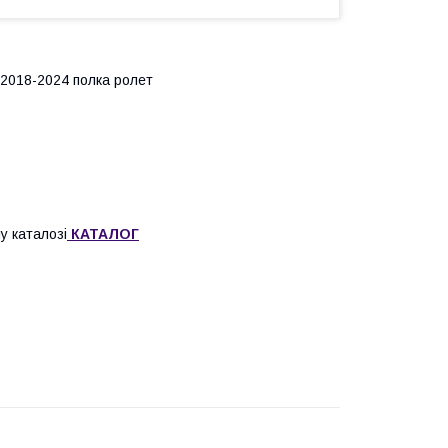
 2018-2024 полка ролет
у каталозі
КАТАЛОГ