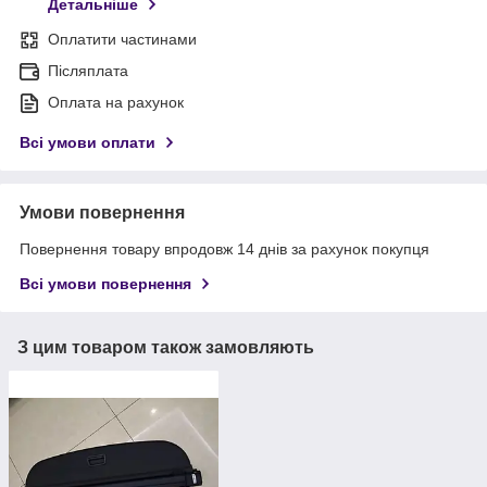
Детальніше
Оплатити частинами
Післяплата
Оплата на рахунок
Всі умови оплати
Умови повернення
Повернення товару впродовж 14 днів за рахунок покупця
Всі умови повернення
З цим товаром також замовляють