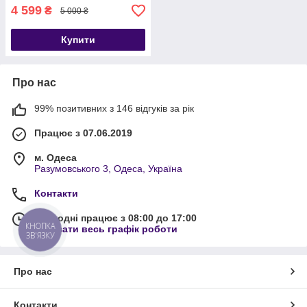
4 599
₴
5 000 ₴
Купити
Про нас
99% позитивних з 146 відгуків за рік
Працює з 07.06.2019
м. Одеса
Разумовського 3, Одеса, Україна
Контакти
Сьогодні працює з 08:00 до 17:00
КНОПКА
Показати весь графік роботи
ЗВ'ЯЗКУ
Про нас
Контакти