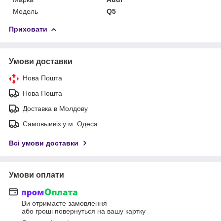
Модель
Q5
Приховати
Умови доставки
Нова Пошта
Нова Пошта
Доставка в Молдову
Самовыивіз у м. Одеса
Всі умови доставки
Умови оплати
Ви отримаєте замовлення
або гроші повернуться на вашу картку