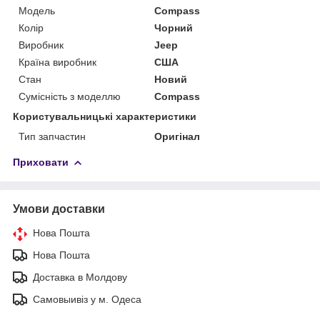
Модель
Compass
Колір
Чорний
Виробник
Jeep
Країна виробник
США
Стан
Новий
Сумісність з моделлю
Compass
Користувальницькі характеристики
Тип запчастин
Оригінал
Приховати
Умови доставки
Нова Пошта
Нова Пошта
Доставка в Молдову
Самовыивіз у м. Одеса