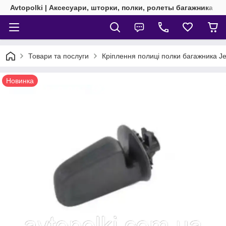
Avtopolki | Аксесуари, шторки, полки, ролеты багажника
Товари та послуги
Кріплення полиці полки багажника 
Новинка