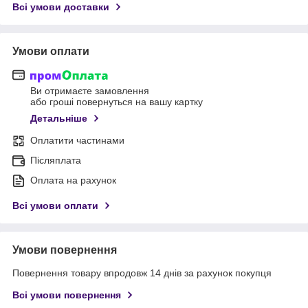
Всі умови доставки
Умови оплати
Ви отримаєте замовлення
або гроші повернуться на вашу картку
Детальніше
Оплатити частинами
Післяплата
Оплата на рахунок
Всі умови оплати
Умови повернення
Повернення товару впродовж 14 днів за рахунок покупця
Всі умови повернення