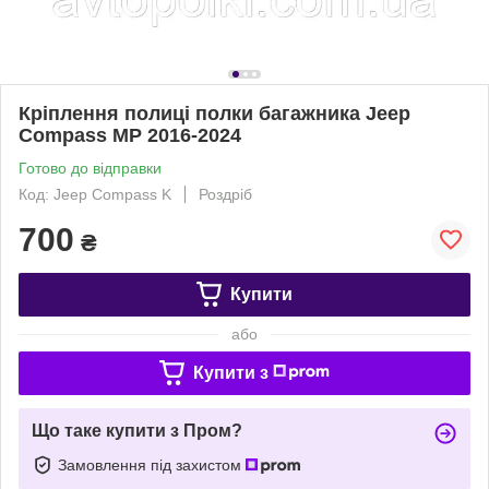
Кріплення полиці полки багажника Jeep
Compass MP 2016-2024
Готово до відправки
Код: Jeep Compass K
Роздріб
700
₴
Купити
або
Купити з
Що таке купити з Пром?
Замовлення під захистом