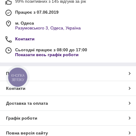
99% позитивних з 145 відгуків за рік
Працює з 07.06.2019
м. Одеса
Разумовського 3, Одеса, Україна
Контакти
Сьогодні працює з 08:00 до 17:00
Показати весь графік роботи
Про нас
КНОПКА
ЗВ'ЯЗКУ
Контакти
Доставка та оплата
Графік роботи
Повна версія сайту