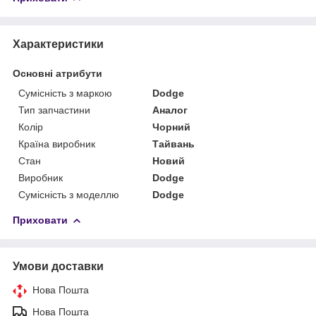
Характеристики
Основні атрибути
Сумісність з маркою
Dodge
Тип запчастини
Аналог
Колір
Чорний
Країна виробник
Тайвань
Стан
Новий
Виробник
Dodge
Сумісність з моделлю
Dodge
Приховати
Умови доставки
Нова Пошта
Нова Пошта