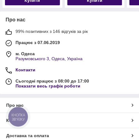
Купити
Купити
Про нас
99% позитивних з 146 відгуків за рік
Працює з 07.06.2019
м. Одеса
Разумовського 3, Одеса, Україна
Контакти
Сьогодні працює з 08:00 до 17:00
Показати весь графік роботи
Про нас
КНОПКА
ЗВ'ЯЗКУ
Контакти
Доставка та оплата