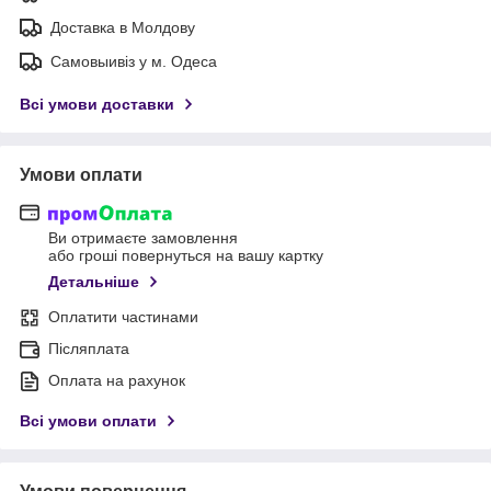
Доставка в Молдову
Самовыивіз у м. Одеса
Всі умови доставки
Умови оплати
Ви отримаєте замовлення
або гроші повернуться на вашу картку
Детальніше
Оплатити частинами
Післяплата
Оплата на рахунок
Всі умови оплати