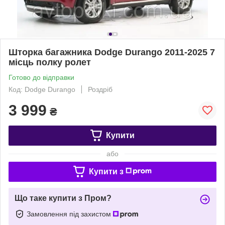
Шторка багажника Dodge Durango 2011-2025 7
місць полку ролет
Готово до відправки
Код: Dodge Durango
Роздріб
3 999
₴
Купити
або
Купити з
Що таке купити з Пром?
Замовлення під захистом