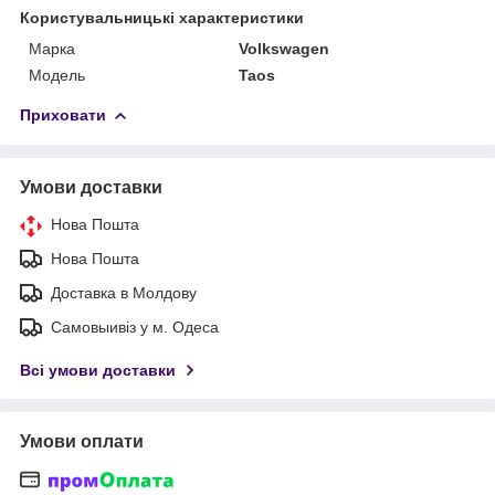
Користувальницькі характеристики
Марка
Volkswagen
Модель
Taos
Приховати
Умови доставки
Нова Пошта
Нова Пошта
Доставка в Молдову
Самовыивіз у м. Одеса
Всі умови доставки
Умови оплати