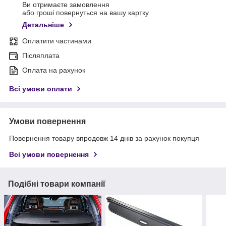
Ви отримаєте замовлення
або гроші повернуться на вашу картку
Детальніше
Оплатити частинами
Післяплата
Оплата на рахунок
Всі умови оплати
Умови повернення
Повернення товару впродовж 14 днів за рахунок покупця
Всі умови повернення
Подібні товари компанії